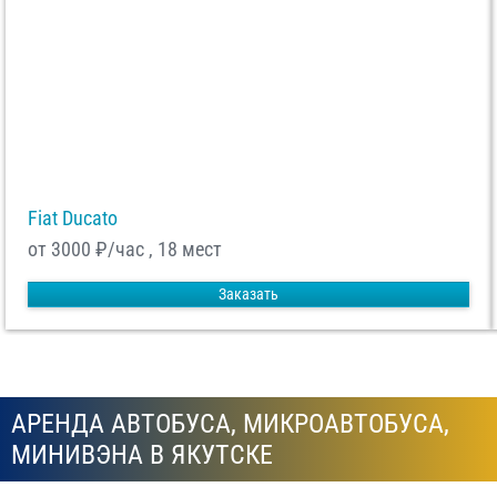
Fiat Ducato
от 3000
₽/час , 18 мест
Заказать
АРЕНДА АВТОБУСА, МИКРОАВТОБУСА,
МИНИВЭНА В ЯКУТСКЕ