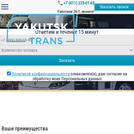
+7 (411) 225-01-63
Заказать звонок
Работаем 24/7, звоните!
Ответим в течение 15 минут
Заказать
Политикой конфиденциальности
ознакомлен(а), даю согласие на
обработку моих Персональных данных
Ваши преимущества