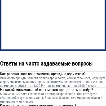
Ответы на часто задаваемые вопросы
Как рассчитывается стоимость аренды с водителем?
Стоимость аренды зависит от типа транспорта, количества мест, маршрута
и времени использования. Цены на автобусы начинаются от 3000 ₽ в час,
на микроавтобусы — от 1300 ₽ в час, на минивэны — от 2100 ₽ в час.
На какой минимальный срок можно арендовать автобус?
Минимальный заказ зависит от категории транспорта. Для автобусов
обычно действует минимальный заказ от 5 часов, для микроавтобусов и
минивэнов — от 4 часов.
Какие виды транспорта доступны для аренды?