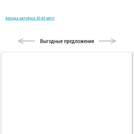
Аренда автобуса 40-60 мест
Выгодные предложения