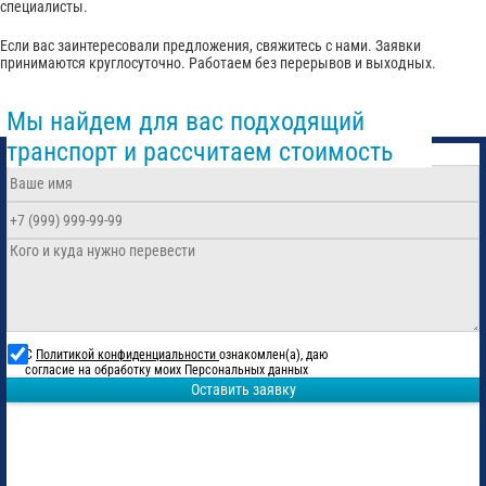
специалисты.
Если вас заинтересовали предложения, свяжитесь с нами. Заявки
принимаются круглосуточно. Работаем без перерывов и выходных.
Мы найдем для вас подходящий
транспорт и рассчитаем стоимость
С
Политикой конфиденциальности
ознакомлен(а), даю
согласие на обработку моих Персональных данных
Оставить заявку