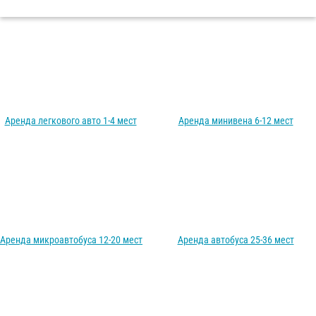
Аренда легкового авто 1-4 мест
Аренда минивена 6-12 мест
Аренда микроавтобуса 12-20 мест
Аренда автобуса 25-36 мест