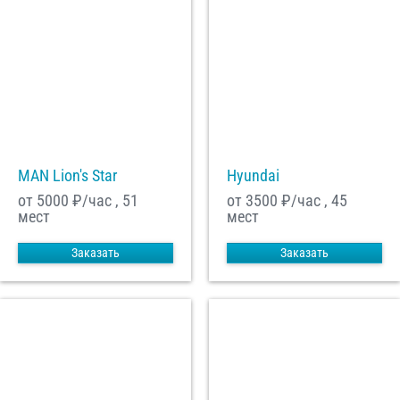
MAN Lion's Star
Hyundai
от 5000
₽/час , 51
от 3500
₽/час , 45
мест
мест
Заказать
Заказать