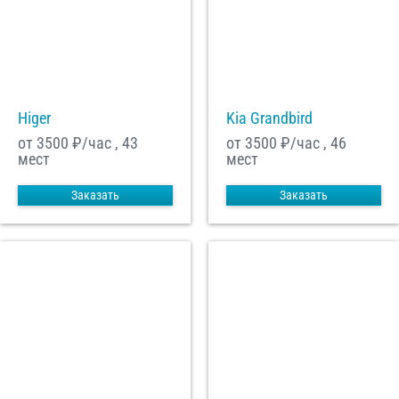
Higer
Kia Grandbird
от 3500
₽/час , 43
от 3500
₽/час , 46
мест
мест
Заказать
Заказать