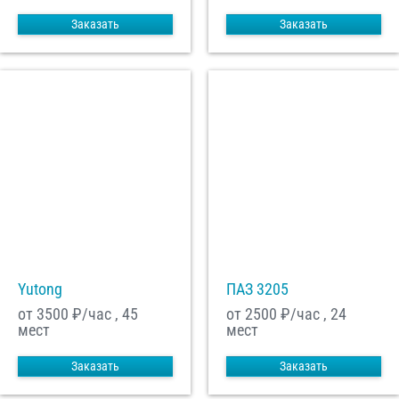
Заказать
Заказать
Yutong
ПАЗ 3205
от 3500
₽/час , 45
от 2500
₽/час , 24
мест
мест
Заказать
Заказать