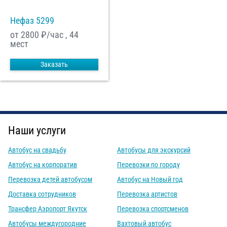
Нефаз 5299
от 2800
₽/час , 44
мест
Заказать
Наши услуги
Автобус на свадьбу
Автобусы для экскурсий
Автобус на корпоратив
Перевозки по городу
Перевозка детей автобусом
Автобус на Новый год
Доставка сотрудников
Перевозка артистов
Трансфер Аэропорт Якутск
Перевозка спортсменов
Автобусы междугородние
Вахтовый автобус