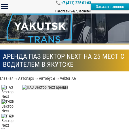
+7 (411) 225-01-63
Заказать звонок
Работаем 24/7, звоните!
АРЕНДА ПАЗ ВЕКТОР NEXT НА 25 МЕСТ С
ВОДИТЕЛЕМ В ЯКУТСКЕ
Главная
Автопарк
Автобусы
Vektor 7,6