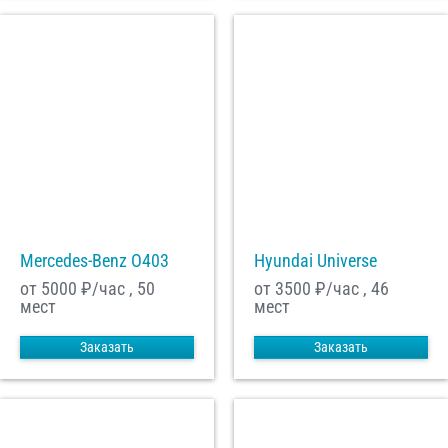
Mercedes-Benz О403
Hyundai Universe
от 5000
₽/час , 50
от 3500
₽/час , 46
мест
мест
Заказать
Заказать