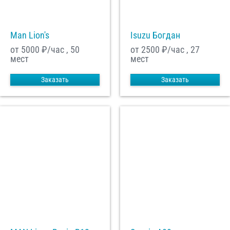
Man Lion's
Isuzu Богдан
от 5000
₽/час , 50
от 2500
₽/час , 27
мест
мест
Заказать
Заказать