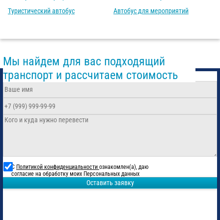
Туристический автобус
Автобус для мероприятий
Мы найдем для вас подходящий
транспорт и рассчитаем стоимость
С
Политикой конфиденциальности
ознакомлен(а), даю
согласие на обработку моих Персональных данных
Оставить заявку