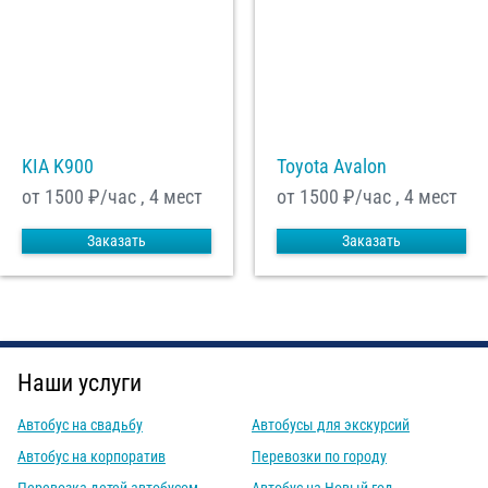
KIA K900
Toyota Avalon
от 1500
₽/час , 4 мест
от 1500
₽/час , 4 мест
Заказать
Заказать
Наши услуги
Автобус на свадьбу
Автобусы для экскурсий
Автобус на корпоратив
Перевозки по городу