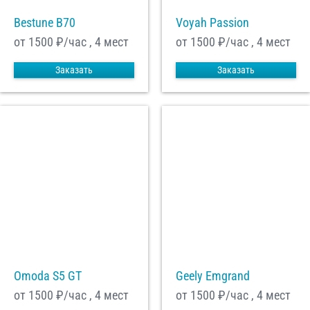
Bestune B70
Voyah Passion
от 1500
₽/час , 4 мест
от 1500
₽/час , 4 мест
Заказать
Заказать
Omoda S5 GT
Geely Emgrand
от 1500
₽/час , 4 мест
от 1500
₽/час , 4 мест