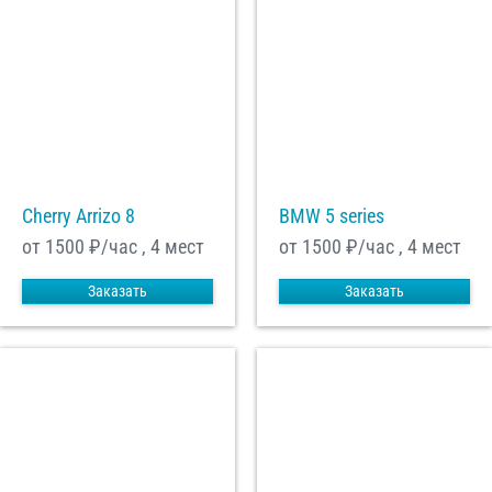
Cherry Arrizo 8
BMW 5 series
от 1500
₽/час , 4 мест
от 1500
₽/час , 4 мест
Заказать
Заказать