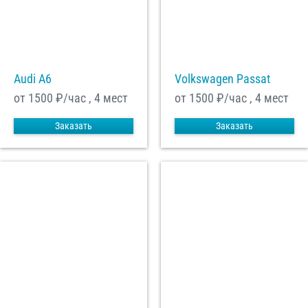
Audi A6
Volkswagen Passat
от 1500
₽/час , 4 мест
от 1500
₽/час , 4 мест
Заказать
Заказать