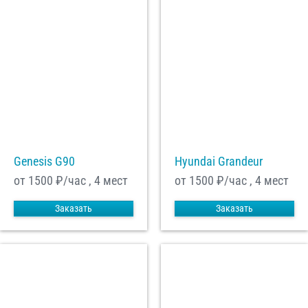
Genesis G90
Hyundai Grandeur
от 1500
₽/час , 4 мест
от 1500
₽/час , 4 мест
Заказать
Заказать