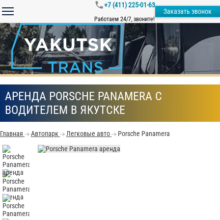
+7 (411) 225-01-63
Заказать звонок
Работаем 24/7, звоните!
АРЕНДА PORSCHE PANAMERA С
ВОДИТЕЛЕМ В ЯКУТСКЕ
Главная
Автопарк
Легковые авто
Porsche Panamera