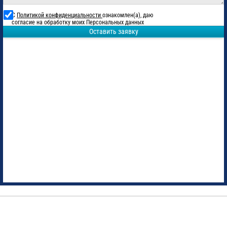
С
Политикой конфиденциальности
ознакомлен(а), даю
согласие на обработку моих Персональных данных
Оставить заявку