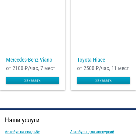
Mercedes-Benz Viano
Toyota Hiace
от 2100
₽/час, 7 мест
от 2500
₽/час, 11 мест
Заказать
Заказать
Наши услуги
Автобус на свадьбу
Автобусы для экскурсий