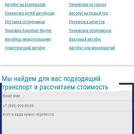
Автобус на корпоратив
Перевозки по городу
Перевозка детей автобусом
Автобус на Новый год
Доставка сотрудников
Перевозка артистов
Трансфер Аэропорт Якутск
Перевозка спортсменов
Автобусы междугородние
Вахтовый автобус
Туристический автобус
Автобус для мероприятий
Мы найдем для вас подходящий
транспорт и рассчитаем стоимость