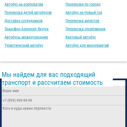
Автобус на корпоратив
Перевозки по городу
Перевозка детей автобусом
Автобус на Новый год
Доставка сотрудников
Перевозка артистов
Трансфер Аэропорт Якутск
Перевозка спортсменов
Автобусы междугородние
Вахтовый автобус
Туристический автобус
Автобус для мероприятий
Мы найдем для вас подходящий
транспорт и рассчитаем стоимость