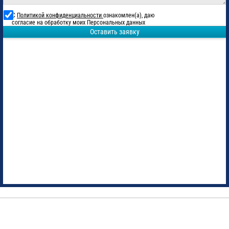
С
Политикой конфиденциальности
ознакомлен(а), даю
согласие на обработку моих Персональных данных
Оставить заявку