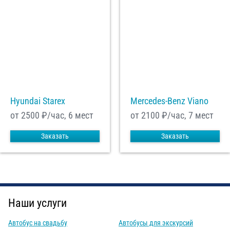
Hyundai Starex
Mercedes-Benz Viano
от 2500
₽/час, 6 мест
от 2100
₽/час, 7 мест
Заказать
Заказать
Наши услуги
Автобус на свадьбу
Автобусы для экскурсий